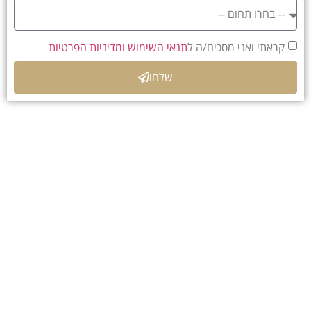
קראתי ואני מסכים/ה ל
תנאי השימוש ומדיניות הפרטיות
שלחו