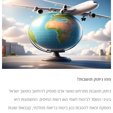
מהו ניתוק תושבות?
ניתוק תושבות מתרחש כאשר אדם מפסיק להיחשב כתושב ישראל
בעיני המוסד לביטוח לאומי ו/או רשות המיסים. המשמעות היא
הפסקת זכאות להטבות כגון ביטוח בריאות ממלכתי, קצבאות שונות