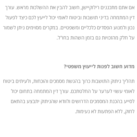
אם אתם מתכננים רילוקיישן, חשוב להבין את ההשלכות מראש. עורך
דין המתמחה בדיני תושבות וביטוח לאומי יכול לייעץ לכם כיצד לפעול
נכון ולמנוע הפסדים כלכליים ומשפטיים. במקרים מסוימים ניתן לשמור
על חלק מהזכויות גם בזמן השהות בחו"ל.
מדוע חשוב לפנות לייעוץ משפטי
?
תהליך ניתוק התושבות כרוך בהגשת מסמכים והוכחות, ולעיתים ביטוח
לאומי עשוי לערער על החלטתכם. עורך דין המתמחה בתחום יכול
לסייע בהכנת המסמכים הדרושים ולוודא שהניתוק יתבצע בהתאם
לחוק, ללא הפתעות לא נעימות.