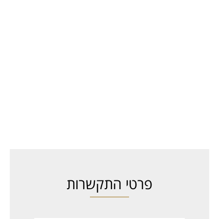
פרטי התקשרות