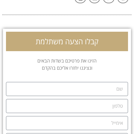
קבלו הצעה משתלמת
הזינו את פרטיכם בשדות הבאים
ונציגנו יחזרו אליכם בהקדם