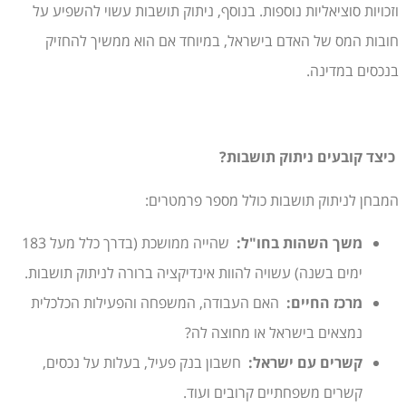
וזכויות סוציאליות נוספות. בנוסף, ניתוק תושבות עשוי להשפיע על
חובות המס של האדם בישראל, במיוחד אם הוא ממשיך להחזיק
בנכסים במדינה.
כיצד קובעים ניתוק תושבות?
המבחן לניתוק תושבות כולל מספר פרמטרים:
משך השהות בחו"ל
:
שהייה ממושכת (בדרך כלל מעל 183
ימים בשנה) עשויה להוות אינדיקציה ברורה לניתוק תושבות.
מרכז החיים
:
האם העבודה, המשפחה והפעילות הכלכלית
נמצאים בישראל או מחוצה לה?
קשרים עם ישראל
:
חשבון בנק פעיל, בעלות על נכסים,
קשרים משפחתיים קרובים ועוד.