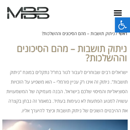
פתח סרגל נגישות
ראשי
/
ניתוק תושבות – מהם הסיכונים וההשלכות?
ניתוק תושבות – מהם הסיכונים
וההשלכות?
ישראלים רבים שבוחרים לעבור לגור בחו"ל נתקלים במונח "ניתוק
תושבות". ניתוק זה אינו רק עניין פורמלי – הוא משפיע על הזכויות
הסוציאליות והמיסוי שלכם בישראל. הבנה מעמיקה של המשמעויות
עשויה למנוע הפתעות לא נעימות בעתיד. במאמר זה נבחן בקצרה
את ההיבטים השונים של ניתוק תושבות וכיצד להיערך אליו.