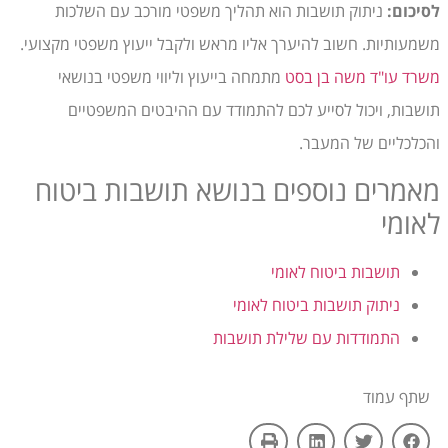
לסיכום:
ניתוק תושבות הוא תהליך משפטי מורכב עם השלכות
משמעותיות. חשוב להיערך אליו מראש ולקבל ייעוץ משפטי מקצועי.
משרד עו"ד משה בן בסט
מתמחה בייעוץ וליווי משפטי בנושאי
תושבות, ויכול לסייע לכם להתמודד עם ההיבטים המשפטיים
והכלכליים של המעבר.
מאמרים נוספים בנושא תושבות ביטוח
לאומי
תושבות ביטוח לאומי
ניתוק תושבות ביטוח לאומי
התמודדות עם שלילת תושבות
שתף עמוד