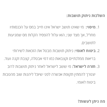
השלכות ניתוק תושבות
:
מיסוי
:
מי שאינו תושב ישראל אינו חייב במס על הכנסותיו
מחו"ל, אך מצד שני, הוא עלול להפסיד הקלות מס שמגיעות
לתושבים.
ביטוח לאומי:
ניתוק תושבות מבטל את הזכאות לשירותי
בריאות ממלכתיים וקצבאות כמו דמי אבטלה, קצבת זקנה ועוד.
חזרה לישראל:
מי ששב לישראל לאחר ניתוק תושבות לרוב
יצטרך להמתין תקופת אכשרה לפני שיוכל ליהנות שוב מהטבות
ביטוח לאומי.
מה ניתן לעשות?