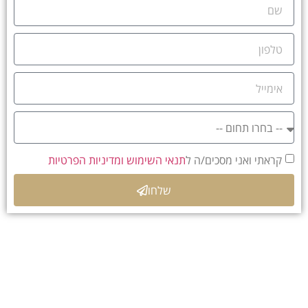
קראתי ואני מסכים/ה ל
תנאי השימוש ומדיניות הפרטיות
שלחו