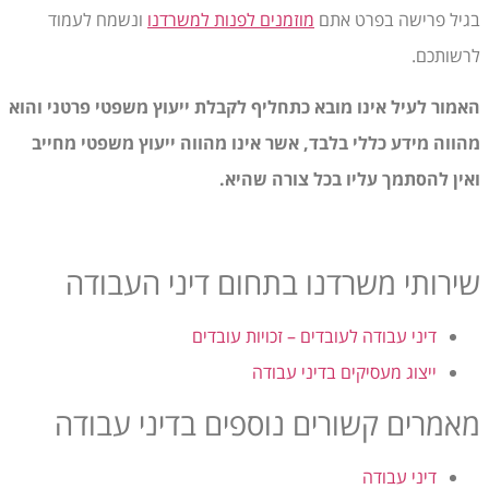
בגיל פרישה בפרט אתם
מוזמנים לפנות למשרדנו
ונשמח לעמוד
לרשותכם.
האמור לעיל אינו מובא כתחליף לקבלת ייעוץ משפטי פרטני והוא
מהווה מידע כללי בלבד, אשר אינו מהווה ייעוץ משפטי מחייב
ואין להסתמך עליו בכל צורה שהיא.
שירותי משרדנו בתחום דיני העבודה
דיני עבודה לעובדים – זכויות עובדים
ייצוג מעסיקים בדיני עבודה
מאמרים קשורים נוספים בדיני עבודה
דיני עבודה