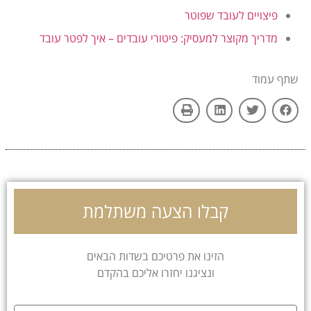
פיצויים לעובד שפוטר
מדריך מקוצר למעסיק: פיטורי עובדים – איך לפטר עובד
שתף עמוד
קבלו הצעה משתלמת
הזינו את פרטיכם בשדות הבאים
ונציגנו יחזרו אליכם בהקדם