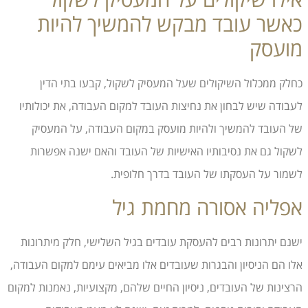
כאשר עובד מבקש להמשיך להיות
מועסק
כחלק ממכלול השיקולים שעל המעסיק לשקול, קבעו בתי הדין
לעבודה שיש לבחון את נחיצות העובד למקום העבודה, את יכולותיו
של העובד להמשיך ולהיות מועסק במקום העבודה, על המעסיק
לשקול גם את נסיבותיו האישיות של העובד והאם ישנה אפשרות
לשמור על העסקתו של העובד בדרך חלופית.
אפליה אסורה מחמת גיל
ישנם יתרונות רבים להעסקת עובדים בגיל השלישי, חלק מיתרונות
אלו הם הניסיון והבגרות שעובדים אלו מביאים עימם למקום העבודה,
הרצינות של העובדים, ניסיון החיים שלהם, מקצועיות, נאמנות למקום