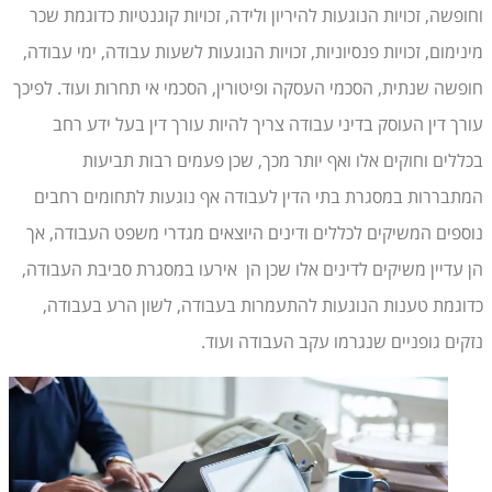
וחופשה, זכויות הנוגעות להיריון ולידה, זכויות קוגנטיות כדוגמת שכר
מינימום, זכויות פנסיוניות, זכויות הנוגעות לשעות עבודה, ימי עבודה,
חופשה שנתית, הסכמי העסקה ופיטורין, הסכמי אי תחרות ועוד. לפיכך
עורך דין העוסק בדיני עבודה צריך להיות עורך דין בעל ידע רחב
בכללים וחוקים אלו ואף יותר מכך, שכן פעמים רבות תביעות
המתבררות במסגרת בתי הדין לעבודה אף נוגעות לתחומים רחבים
נוספים המשיקים לכללים ודינים היוצאים מגדרי משפט העבודה, אך
הן עדיין משיקים לדינים אלו שכן הן אירעו במסגרת סביבת העבודה,
כדוגמת טענות הנוגעות להתעמרות בעבודה, לשון הרע בעבודה,
נזקים גופניים שנגרמו עקב העבודה ועוד.