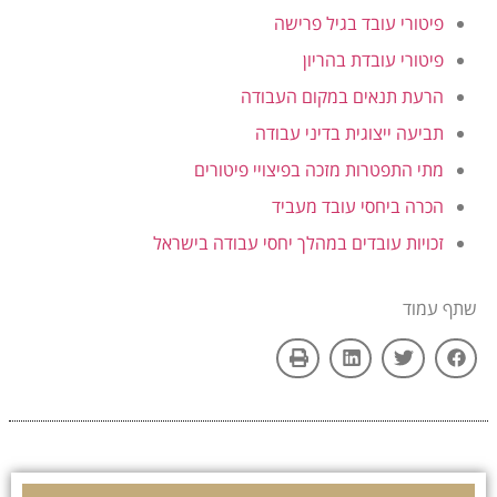
פיטורי עובד בגיל פרישה
פיטורי עובדת בהריון
הרעת תנאים במקום העבודה
תביעה ייצוגית בדיני עבודה
מתי התפטרות מזכה בפיצויי פיטורים
הכרה ביחסי עובד מעביד
זכויות עובדים במהלך יחסי עבודה בישראל
שתף עמוד