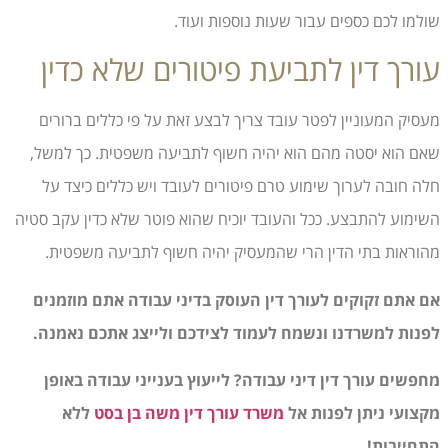
שולמו לכם כספים עבור שעות נוספות ועוד.
עורך דין לתביעת פיטורים שלא כדין
מעסיק המעוניין לפטר עובד צריך לבצע זאת על פי כללים ברורים
שאם הוא יסטה מהם הוא יהיה חשוף לתביעה משפטית. כך למשל,
חלה חובה לערוך שימוע טרם פיטורים לעובד ויש כללים כיצד על
השימוע להתבצע. ככל והעובד יוכיח שהוא פוטר שלא כדין עקב סטיה
מהוראות בתי הדין הרי שהמעסיק יהיה חשוף לתביעה משפטית.
אם אתם זקוקים לעורך דין העוסק בדיני עבודה אתם מוזמנים
לפנות למשרדנו ונשמח לעמוד לצידכם ולייצג אתכם נאמנה.
מחפשים עורך דין דיני עבודה? לייעוץ בענייני עבודה באופן
מקצועי ניתן לפנות אל
משרד עורך דין משה בן בסט
ללא
התחייבות!