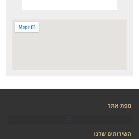
מפת אתר
השירותים שלנו