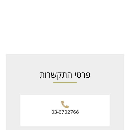
פרטי התקשרות
03-6702766