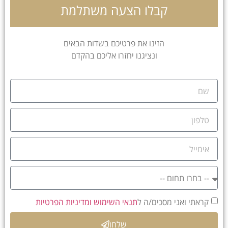
קבלו הצעה משתלמת
הזינו את פרטיכם בשדות הבאים
ונציגנו יחזרו אליכם בהקדם
קראתי ואני מסכים/ה ל
תנאי השימוש ומדיניות הפרטיות
שלחו