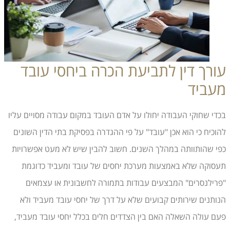
עורך דין לתביעת הכרה ביחסי עובד
מעביד
בכדי שחוקי העבודה יחולו על אדם העובד במקום עבודה מסויים עליו
להוכיח כי הוא אכן "עובד" על פי ההגדרה בפסיקת בתי הדין השונים
כפי שהותוותה במהלך השנים. חשוב להבין שיש לא מעט אפשרויות
תעסוקה שלא באמצעות מערכת יחסים של עובד ומעביד כדוגמת
"פרילנסרים" המבצעים עבודות בתמורה לחשבונית או עצמאים
הנותנים שירותים קבועים שלא על דרך של יחסי עובד מעביד ולא
פעם עולה השאלה האם בין הצדדים חלים בכלל יחסי עובד מעביד,