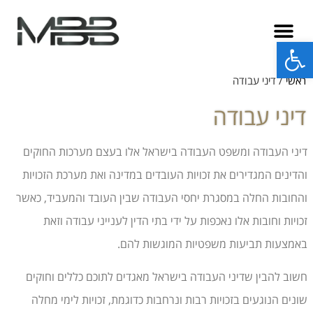
פתח סרגל נגישות
ראשי
/
דיני עבודה
דיני עבודה
דיני העבודה ומשפט העבודה בישראל אלו בעצם מערכות החוקים
והדינים המגדירים את זכויות העובדים במדינה ואת מערכת הזכויות
והחובות החלה במסגרת יחסי העבודה שבין העובד והמעביד, כאשר
זכויות וחובות אלו נאכפות על ידי בתי הדין לענייני עבודה וזאת
באמצעות תביעות משפטיות המוגשות להם.
חשוב להבין שדיני העבודה בישראל מאגדים לתוכם כללים וחוקים
שונים הנוגעים בזכויות רבות ונרחבות כדוגמת, זכויות לימי מחלה