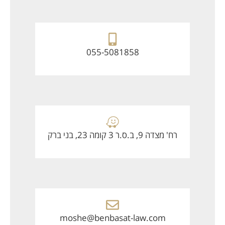
055-5081858
רח' מצדה 9, ב.ס.ר 3 קומה 23, בני ברק
moshe@benbasat-law.com