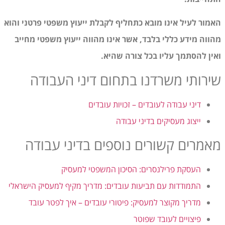
האמור לעיל אינו מובא כתחליף לקבלת ייעוץ משפטי פרטני והוא
מהווה מידע כללי בלבד, אשר אינו מהווה ייעוץ משפטי מחייב
ואין להסתמך עליו בכל צורה שהיא.
שירותי משרדנו בתחום דיני העבודה
דיני עבודה לעובדים – זכויות עובדים
ייצוג מעסיקים בדיני עבודה
מאמרים קשורים נוספים בדיני עבודה
העסקת פרילנסרים: הסיכון המשפטי למעסיק
התמודדות עם תביעות עובדים: מדריך מקיף למעסיק הישראלי
מדריך מקוצר למעסיק: פיטורי עובדים – איך לפטר עובד
פיצויים לעובד שפוטר